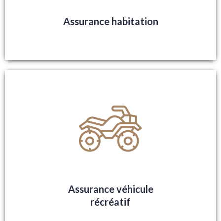
Assurance habitation
Assurance véhicule
récréatif