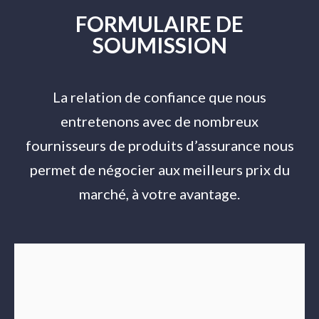
FORMULAIRE DE
SOUMISSION
La relation de confiance que nous
entretenons avec de nombreux
fournisseurs de produits d’assurance nous
permet de négocier aux meilleurs prix du
marché, à votre avantage.
Destinataire
*