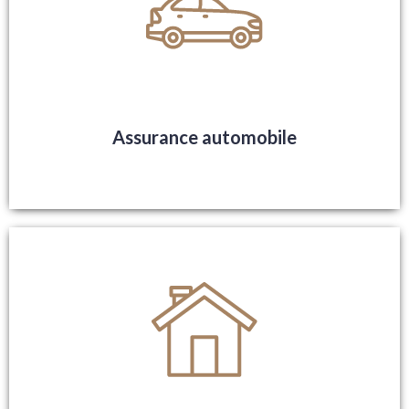
Assurance automobile