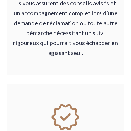
Ils vous assurent des conseils avisés et
un accompagnement complet lors d’une
demande de réclamation ou toute autre
démarche nécessitant un suivi
rigoureux qui pourrait vous échapper en
agissant seul.