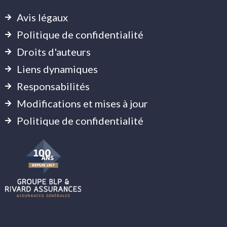
Avis légaux
Politique de confidentialité
Droits d'auteurs
Liens dynamiques
Responsabilités
Modifications et mises à jour
Politique de confidentialité