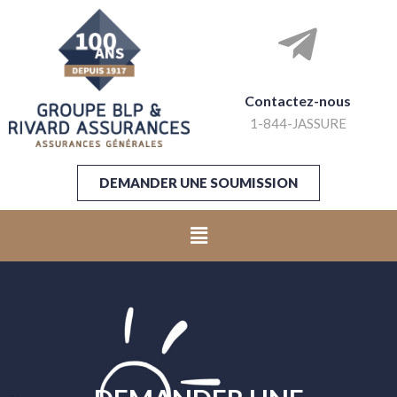
Contactez-nous
1-844-JASSURE
DEMANDER UNE SOUMISSION