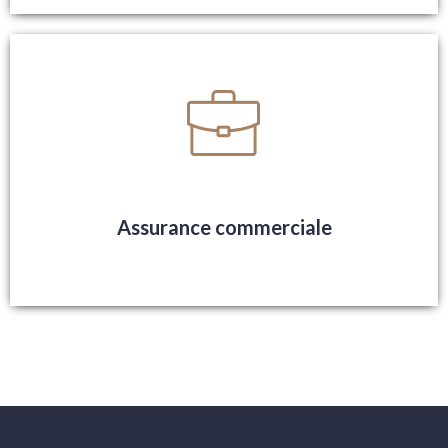
Assurance commerciale