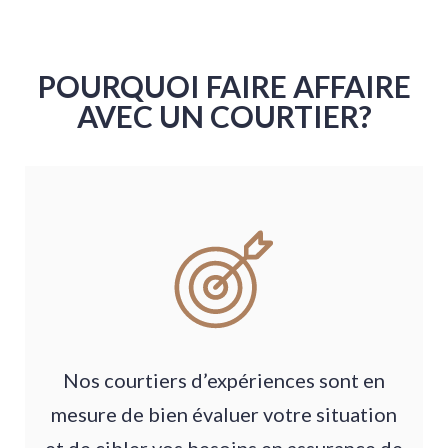
POURQUOI FAIRE AFFAIRE
AVEC UN COURTIER?
Nos courtiers d’expériences sont en
mesure de bien évaluer votre situation