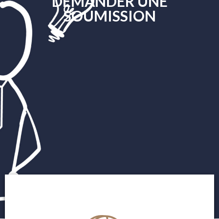
DEMANDER UNE
SOUMISSION