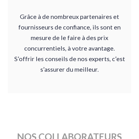
Grâce à de nombreux partenaires et
fournisseurs de confiance, ils sont en
mesure de le faire à des prix
concurrentiels, à votre avantage.
S’offrir les conseils de nos experts, c’est
s’assurer du meilleur.
NOS COLLABORATEURS