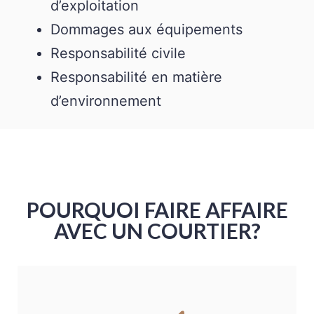
d’exploitation
Dommages aux équipements
Responsabilité civile
Responsabilité en matière
d’environnement
POURQUOI FAIRE AFFAIRE
AVEC UN COURTIER?