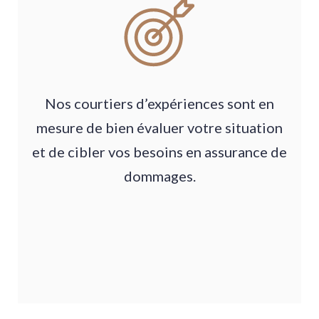
Nos courtiers d’expériences sont en
mesure de bien évaluer votre situation
et de cibler vos besoins en assurance de
dommages.