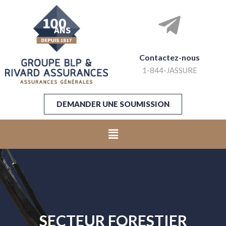
Contactez-nous
1-844-JASSURE
DEMANDER UNE SOUMISSION
SECTEUR FORESTIER