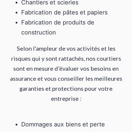
Chantiers et scieries
Fabrication de pâtes et papiers
Fabrication de produits de
construction
Selon l’ampleur de vos activités et les
risques qui y sont rattachés, nos courtiers
sont en mesure d’évaluer vos besoins en
assurance et vous conseiller les meilleures
garanties et protections pour votre
entreprise :
Dommages aux biens et perte