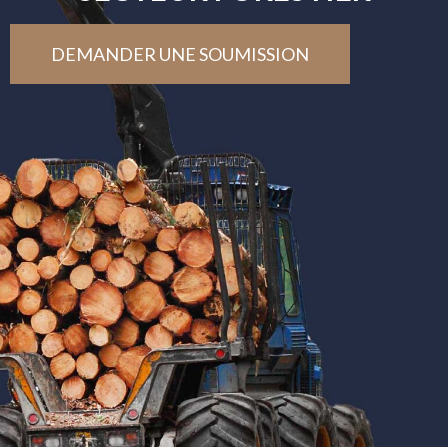
DEMANDER UNE SOUMISSION