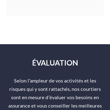
ÉVALUATION
Selon l’ampleur de vos activités et les
risques qui y sont rattachés, nos courtiers
sont en mesure d’évaluer vos besoins en
assurance et vous conseiller les meilleures