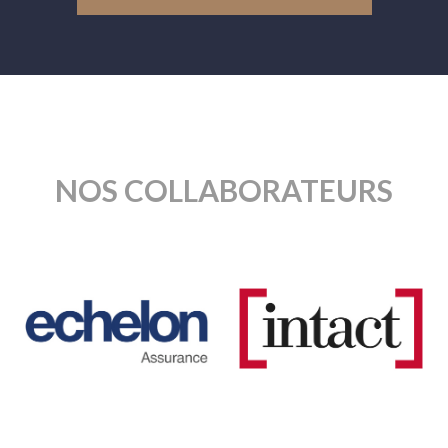
NOS COLLABORATEURS