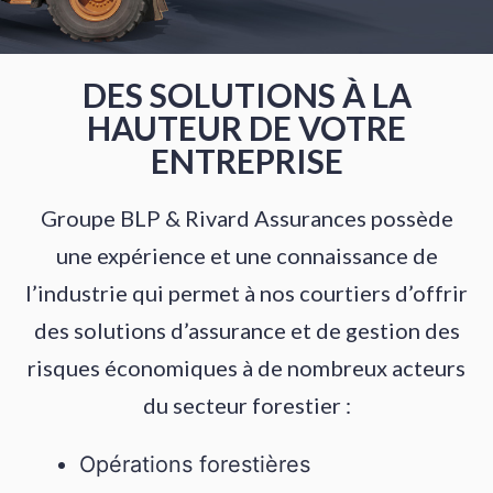
DES SOLUTIONS À LA
HAUTEUR DE VOTRE
ENTREPRISE
Groupe BLP & Rivard Assurances possède
une expérience et une connaissance de
l’industrie qui permet à nos courtiers d’offrir
des solutions d’assurance et de gestion des
risques économiques à de nombreux acteurs
du secteur forestier :
Opérations forestières