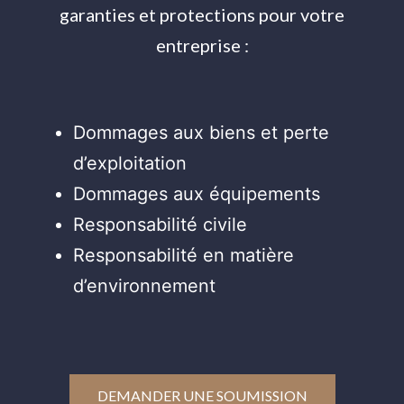
garanties et protections pour votre
entreprise :
Dommages aux biens et perte
d’exploitation
Dommages aux équipements
Responsabilité civile
Responsabilité en matière
d’environnement
DEMANDER UNE SOUMISSION