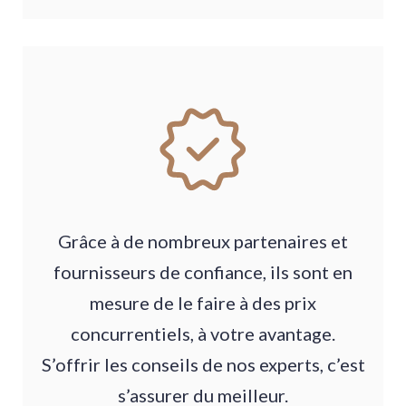
Grâce à de nombreux partenaires et
fournisseurs de confiance, ils sont en
mesure de le faire à des prix
concurrentiels, à votre avantage.
S’offrir les conseils de nos experts, c’est
s’assurer du meilleur.