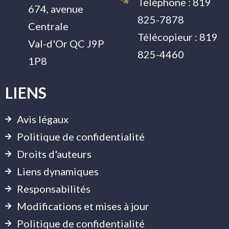
Téléphone :
819
674, avenue
825-7878
Centrale
Télécopieur :
819
Val-d'Or QC J9P
825-4460
1P8
LIENS
Avis légaux
Politique de confidentialité
Droits d'auteurs
Liens dynamiques
Responsabilités
Modifications et mises à jour
Politique de confidentialité