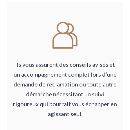
Ils vous assurent des conseils avisés et
un accompagnement complet lors d’une
demande de réclamation ou toute autre
démarche nécessitant un suivi
rigoureux qui pourrait vous échapper en
agissant seul.