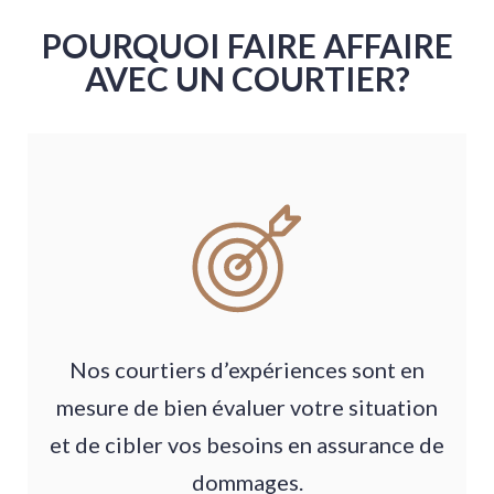
POURQUOI FAIRE AFFAIRE
AVEC UN COURTIER?
Nos courtiers d’expériences sont en
mesure de bien évaluer votre situation
et de cibler vos besoins en assurance de
dommages.