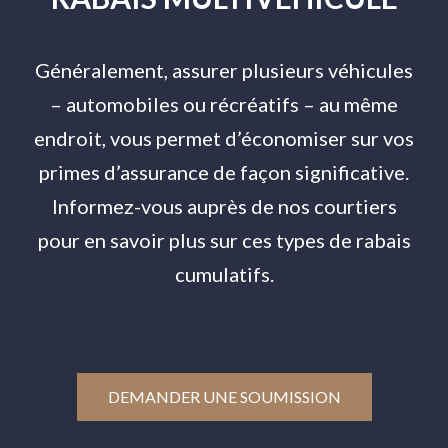
Généralement, assurer plusieurs véhicules
– automobiles ou récréatifs – au même
endroit, vous permet d’économiser sur vos
primes d’assurance de façon significative.
Informez-vous auprès de nos courtiers
pour en savoir plus sur ces types de rabais
cumulatifs.
DEMANDER UNE SOUMISSION