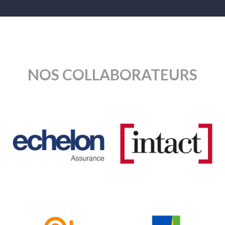
NOS COLLABORATEURS