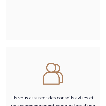
Ils vous assurent des conseils avisés et
un accompagnement complet lors d’une