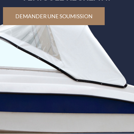
DEMANDER UNE SOUMISSION