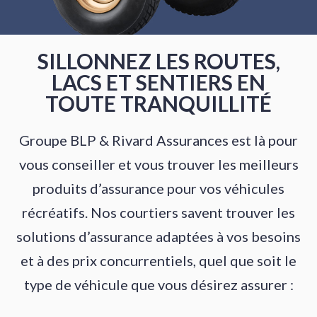
SILLONNEZ LES ROUTES,
LACS ET SENTIERS EN
TOUTE TRANQUILLITÉ
Groupe BLP & Rivard Assurances est là pour
vous conseiller et vous trouver les meilleurs
produits d’assurance pour vos véhicules
récréatifs. Nos courtiers savent trouver les
solutions d’assurance adaptées à vos besoins
et à des prix concurrentiels, quel que soit le
type de véhicule que vous désirez assurer :