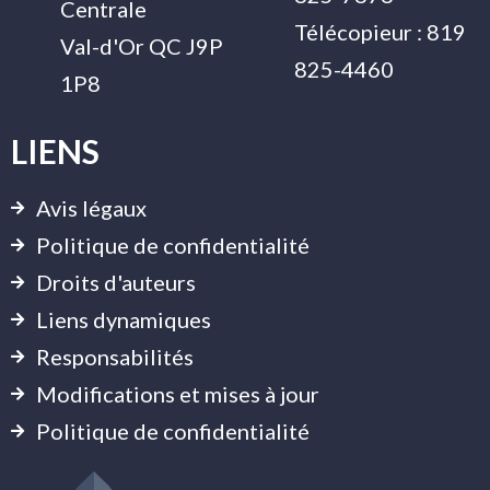
Centrale
Télécopieur :
819
Val-d'Or QC J9P
825-4460
1P8
LIENS
Avis légaux
Politique de confidentialité
Droits d'auteurs
Liens dynamiques
Responsabilités
Modifications et mises à jour
Politique de confidentialité