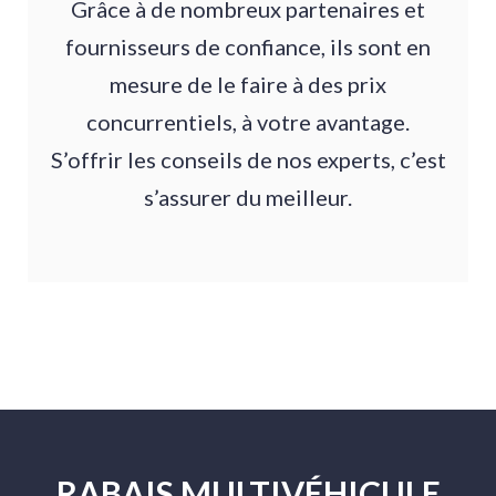
Grâce à de nombreux partenaires et
fournisseurs de confiance, ils sont en
mesure de le faire à des prix
concurrentiels, à votre avantage.
S’offrir les conseils de nos experts, c’est
s’assurer du meilleur.
RABAIS MULTIVÉHICULE