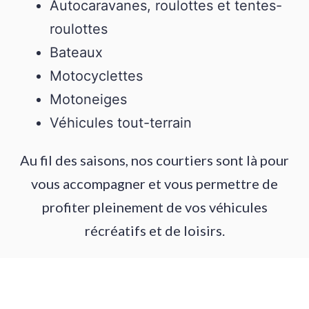
Autocaravanes, roulottes et tentes-
roulottes
Bateaux
Motocyclettes
Motoneiges
Véhicules tout-terrain
Au fil des saisons, nos courtiers sont là pour
vous accompagner et vous permettre de
profiter pleinement de vos véhicules
récréatifs et de loisirs.