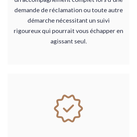
demande de réclamation ou toute autre
démarche nécessitant un suivi
rigoureux qui pourrait vous échapper en
agissant seul.